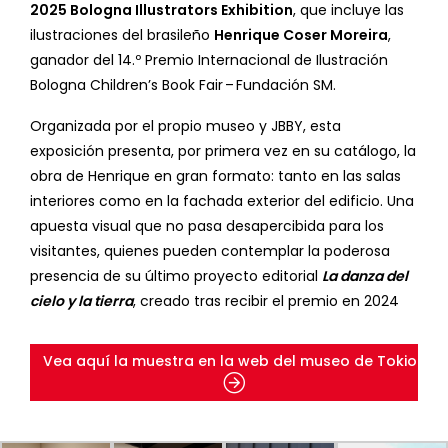
2025 Bologna Illustrators Exhibition
, que incluye las
ilustraciones del brasileño
Henrique Coser Moreira
,
ganador del 14.º Premio Internacional de Ilustración
Bologna Children’s Book Fair – Fundación SM.
Organizada por el propio museo y JBBY, esta
exposición presenta, por primera vez en su catálogo, la
obra de Henrique en gran formato: tanto en las salas
interiores como en la fachada exterior del edificio. Una
apuesta visual que no pasa desapercibida para los
visitantes, quienes pueden contemplar la poderosa
presencia de su último proyecto editorial
La danza del
cielo y la tierra
, creado tras recibir el premio en 2024
Vea aquí la muestra en la web del museo de Tokio