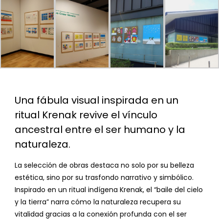
Una fábula visual inspirada en un
ritual Krenak revive el vínculo
ancestral entre el ser humano y la
naturaleza.
La selección de obras destaca no solo por su belleza
estética, sino por su trasfondo narrativo y simbólico.
Inspirado en un ritual indígena Krenak, el “baile del cielo
y la tierra” narra cómo la naturaleza recupera su
vitalidad gracias a la conexión profunda con el ser