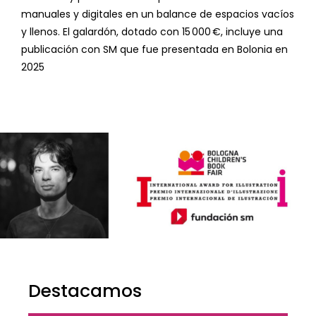
manuales y digitales en un balance de espacios vacíos
y llenos.
El galardón, dotado con 15 000 €, incluye una
publicación con SM que fue presentada en Bolonia en
2025
Destacamos