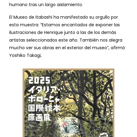
humano tras un largo aislamiento.
El Museo de Itabashi ha manifestado su orgullo por
esta muestra: “Estamos encantados de exponer las
ilustraciones de Henrique junto a las de los demás
artistas seleccionados este año. También nos alegra
mucho ver sus obras en el exterior del museo”, afirmó
Yoshiko Takagi,