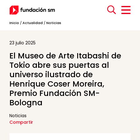
Inicio
/
Actualidad
/
Noticias
23 julio 2025
El Museo de Arte Itabashi de
Tokio abre sus puertas al
universo ilustrado de
Henrique Coser Moreira,
Premio Fundación SM-
Bologna
Noticias
Compartir