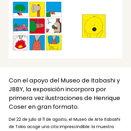
Con el apoyo del Museo de Itabashi y
JBBY, la exposición incorpora por
primera vez ilustraciones de Henrique
Coser en gran formato.
Del 22 de julio al 11 de agosto, el Museo de Arte Itabashi
de Tokio acoge una cita imprescindible: la muestra