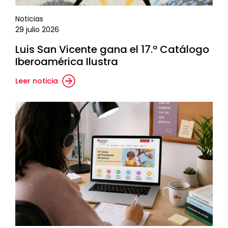
Noticias
29 julio 2026
Luis San Vicente gana el 17.º Catálogo
Iberoamérica Ilustra
Leer noticia