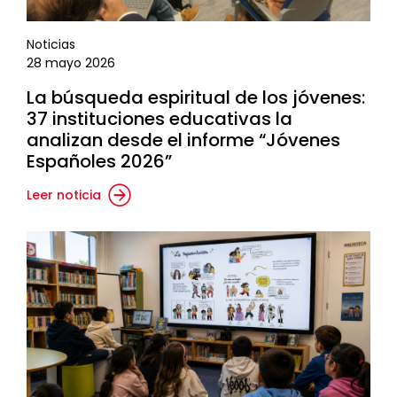
Noticias
28 mayo 2026
La búsqueda espiritual de los jóvenes:
37 instituciones educativas la
analizan desde el informe “Jóvenes
Españoles 2026”
Leer noticia