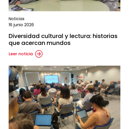
Noticias
16 junio 2026
Diversidad cultural y lectura: historias
que acercan mundos
Leer noticia