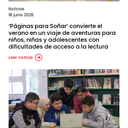
Noticias
18 junio 2026
‘Páginas para Soñar’ convierte el
verano en un viaje de aventuras para
niños, niñas y adolescentes con
dificultades de acceso a la lectura
Leer noticia