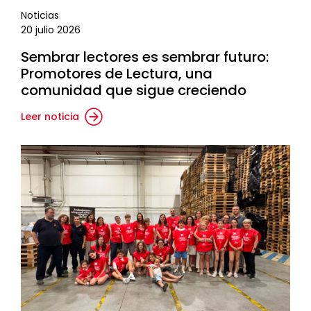
Noticias
20 julio 2026
Sembrar lectores es sembrar futuro:
Promotores de Lectura, una
comunidad que sigue creciendo
Leer noticia