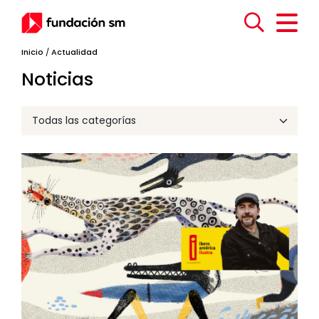
Inicio
/
Actualidad
Noticias