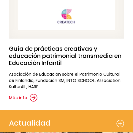
Guía de prácticas creativas y
educación patrimonial transmedia en
Educación Infantil
Asociación de Educación sobre el Patrimonio Cultural
de Finlandia, Fundación SM, INTO SCHOOL, Association
KulturAll , HARP
Más info
Actualidad