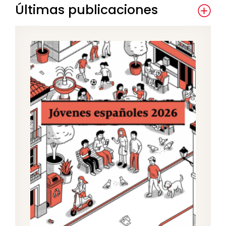
Últimas publicaciones