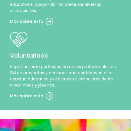
educativos, apoyando iniciativas de diversas
instituciones.
Más sobre esto
Voluntariado
Impulsamos la participación de los profesionales de
SM en proyectos y acciones que contribuyen a la
equidad educativa y el bienestar emocional de las
niñas, niños y jóvenes.
Más sobre esto