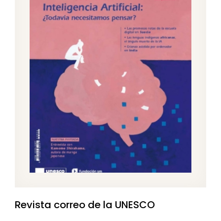
Revista correo de la UNESCO