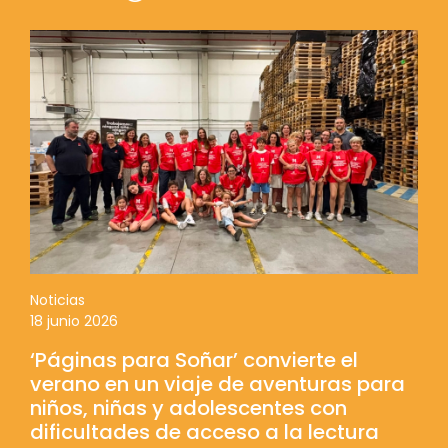
Noticias
18 junio 2026
‘Páginas para Soñar’ convierte el
verano en un viaje de aventuras para
niños, niñas y adolescentes con
dificultades de acceso a la lectura