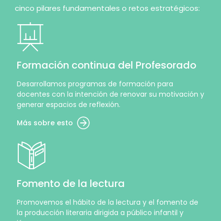
cinco pilares fundamentales o retos estratégicos:
Formación continua del Profesorado
Desarrollamos programas de formación para
docentes con la intención de renovar su motivación y
generar espacios de reflexión.
Más sobre esto
Fomento de la lectura
Promovemos el hábito de la lectura y el fomento de
la producción literaria dirigida a público infantil y