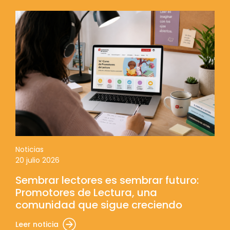
Noticias
20 julio 2026
Sembrar lectores es sembrar futuro:
Promotores de Lectura, una
comunidad que sigue creciendo
Leer noticia