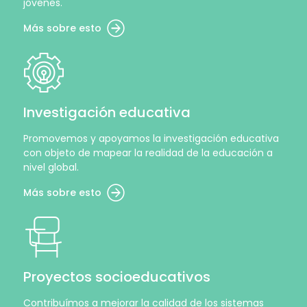
jóvenes.
Más sobre esto
Investigación educativa
Promovemos y apoyamos la investigación educativa
con objeto de mapear la realidad de la educación a
nivel global.
Más sobre esto
Proyectos socioeducativos
Contribuímos a mejorar la calidad de los sistemas