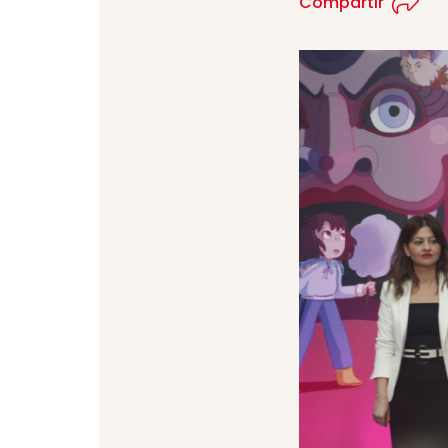
Compartir