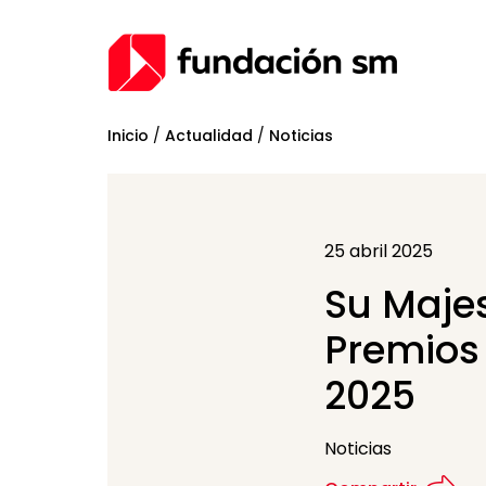
Inicio
/
Actualidad
/
Noticias
25 abril 2025
Su Majes
Premios
2025
Noticias