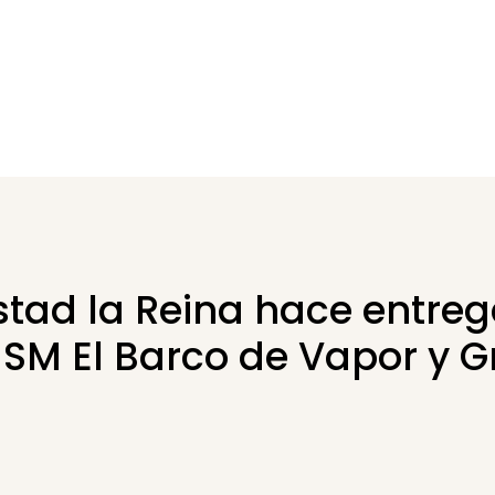
tad la Reina hace entreg
 SM El Barco de Vapor y 