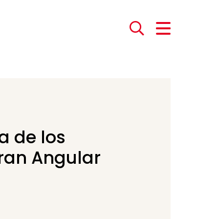
a de los
Gran Angular