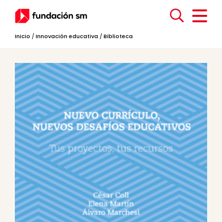
Inicio
/
Innovación educativa
/
Biblioteca