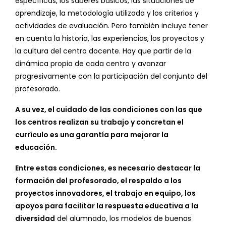
específicas, los saberes básicos, las situaciones de
aprendizaje, la metodología utilizada y los criterios y
actividades de evaluación. Pero también incluye tener
en cuenta la historia, las experiencias, los proyectos y
la cultura del centro docente. Hay que partir de la
dinámica propia de cada centro y avanzar
progresivamente con la participación del conjunto del
profesorado.
A su vez, el cuidado de las condiciones con las que
los centros realizan su trabajo y concretan el
currículo es una garantía para mejorar la
educación.
Entre estas condiciones, es necesario destacar la
formación del profesorado, el respaldo a los
proyectos innovadores, el trabajo en equipo, los
apoyos para facilitar la respuesta educativa a la
diversidad
del alumnado, los modelos de buenas