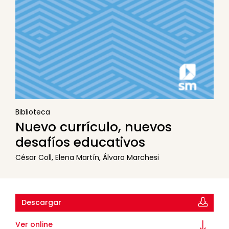
Biblioteca
Nuevo currículo, nuevos
desafíos educativos
César Coll, Elena Martín, Álvaro Marchesi
Descargar
Ver online