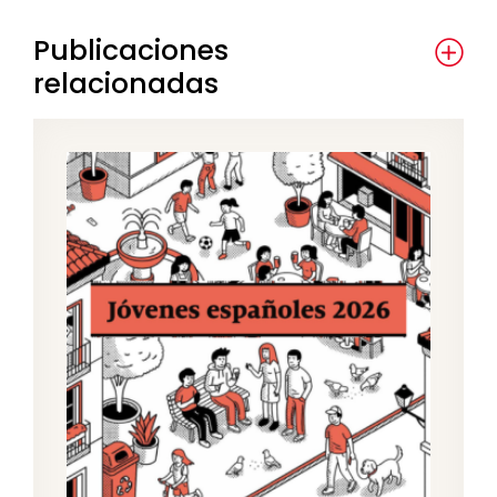
Publicaciones
relacionadas