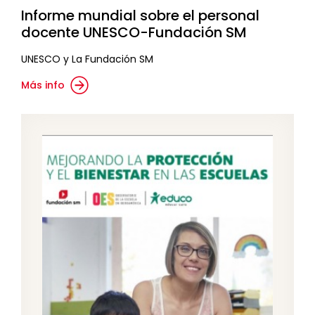
Informe mundial sobre el personal
docente UNESCO-Fundación SM
UNESCO y La Fundación SM
Más info