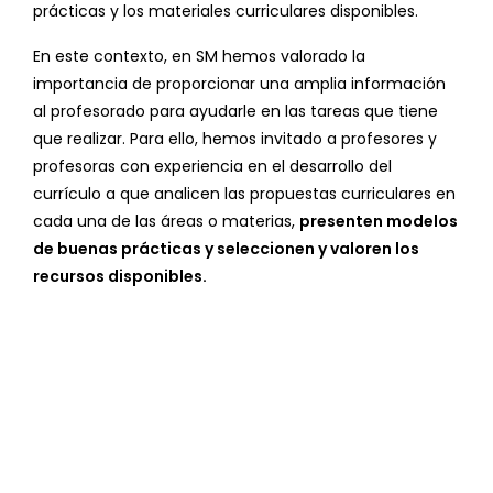
prácticas y los materiales curriculares disponibles.
En este contexto, en SM hemos valorado la
importancia de proporcionar una amplia información
al profesorado para ayudarle en las tareas que tiene
que realizar. Para ello, hemos invitado a profesores y
profesoras con experiencia en el desarrollo del
currículo a que analicen las propuestas curriculares en
cada una de las áreas o materias,
presenten modelos
de buenas prácticas y seleccionen y valoren los
recursos disponibles.