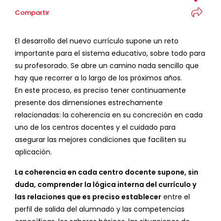
Compartir
El desarrollo del nuevo currículo supone un reto
importante para el sistema educativo, sobre todo para
su profesorado. Se abre un camino nada sencillo que
hay que recorrer a lo largo de los próximos años.
En este proceso, es preciso tener continuamente
presente dos dimensiones estrechamente
relacionadas: la coherencia en su concreción en cada
uno de los centros docentes y el cuidado para
asegurar las mejores condiciones que faciliten su
aplicación.
La coherencia en cada centro docente supone, sin
duda, comprender la lógica interna del currículo y
las relaciones que es preciso establecer
entre el
perfil de salida del alumnado y las competencias