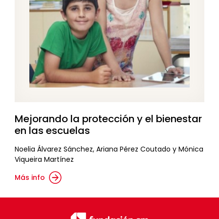
Mejorando la protección y el bienestar
en las escuelas
Noelia Álvarez Sánchez, Ariana Pérez Coutado y Mónica
Viqueira Martínez
Más info