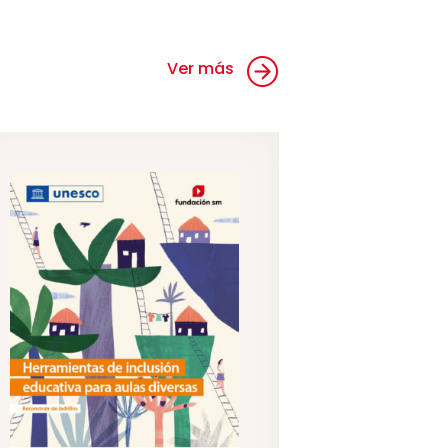
Ver más