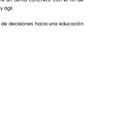
 ágil.
 de decisiones hacia una educación