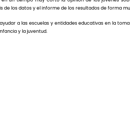
is de los datos y el informe de los resultados de forma muy
yudar a las escuelas y entidades educativas en la toma
nfancia y la juventud.