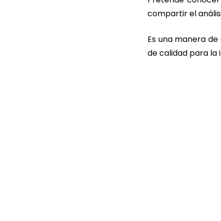
compartir el anális
Es una manera de a
de calidad para la i