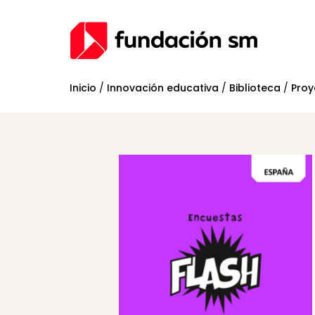
Inicio
/
Innovación educativa
/
Biblioteca
/
Proy