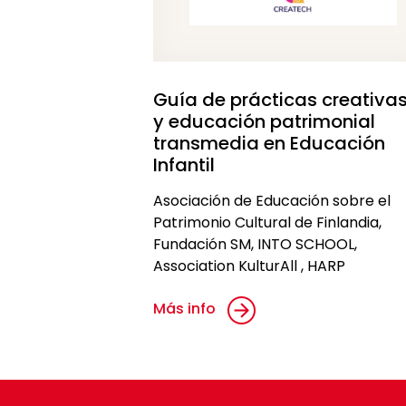
Guía de prácticas creativa
y educación patrimonial
transmedia en Educación
Infantil
Asociación de Educación sobre el
Patrimonio Cultural de Finlandia,
Fundación SM, INTO SCHOOL,
Association KulturAll , HARP
Más info