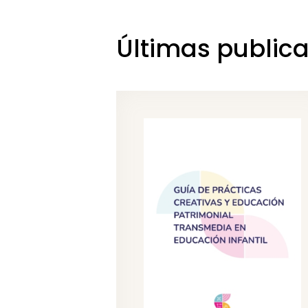
Últimas public