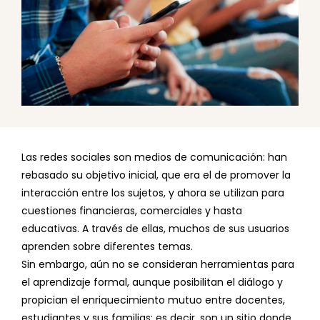
Las redes sociales son medios de comunicación: han
rebasado su objetivo inicial, que era el de promover la
interacción entre los sujetos, y ahora se utilizan para
cuestiones financieras, comerciales y hasta
educativas. A través de ellas, muchos de sus usuarios
aprenden sobre diferentes temas.
Sin embargo, aún no se consideran herramientas para
el aprendizaje formal, aunque posibilitan el diálogo y
propician el enriquecimiento mutuo entre docentes,
estudiantes y sus familias; es decir, son un sitio donde