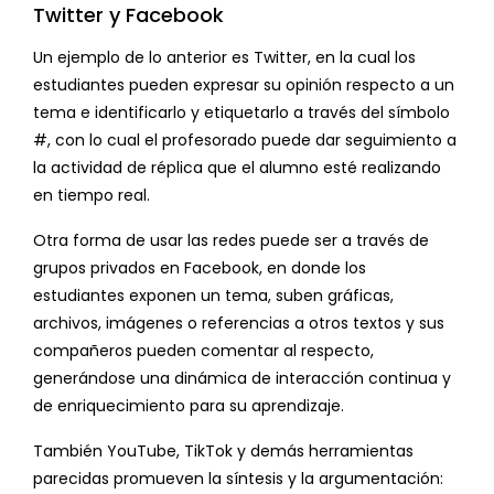
Twitter y Facebook
Un ejemplo de lo anterior es Twitter, en la cual los
estudiantes pueden expresar su opinión respecto a un
tema e identificarlo y etiquetarlo a través del símbolo
#, con lo cual el profesorado puede dar seguimiento a
la actividad de réplica que el alumno esté realizando
en tiempo real.
Otra forma de usar las redes puede ser a través de
grupos privados en Facebook, en donde los
estudiantes exponen un tema, suben gráficas,
archivos, imágenes o referencias a otros textos y sus
compañeros pueden comentar al respecto,
generándose una dinámica de interacción continua y
de enriquecimiento para su aprendizaje.
También YouTube, TikTok y demás herramientas
parecidas promueven la síntesis y la argumentación: