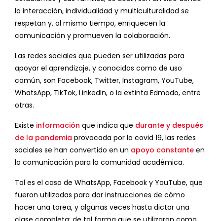
la interacción, individualidad y multiculturalidad se
respetan y, al mismo tiempo, enriquecen la
comunicación y promueven la colaboración.
Las redes sociales que pueden ser utilizadas para
apoyar el aprendizaje, y conocidas como de uso
común, son Facebook, Twitter, Instagram, YouTube,
WhatsApp, TikTok, LinkedIn, o la extinta Edmodo, entre
otras.
Existe
información
que indica que
durante y después
de la pandemia
provocada por la covid 19, las redes
sociales se han convertido en un
apoyo constante
en
la comunicación para la comunidad académica.
Tal es el caso de WhatsApp, Facebook y YouTube, que
fueron utilizadas para dar instrucciones de cómo
hacer una tarea, y algunas veces hasta dictar una
clase completa; de tal forma que se utilizaron como