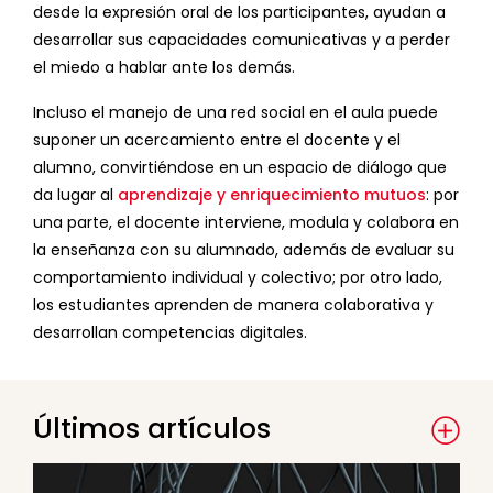
desde la expresión oral de los participantes, ayudan a
desarrollar sus capacidades comunicativas y a perder
el miedo a hablar ante los demás.
Incluso el manejo de una red social en el aula puede
suponer un acercamiento entre el docente y el
alumno, convirtiéndose en un espacio de diálogo que
da lugar al
aprendizaje y enriquecimiento mutuos
: por
una parte, el docente interviene, modula y colabora en
la enseñanza con su alumnado, además de evaluar su
comportamiento individual y colectivo; por otro lado,
los estudiantes aprenden de manera colaborativa y
desarrollan competencias digitales.
Últimos artículos