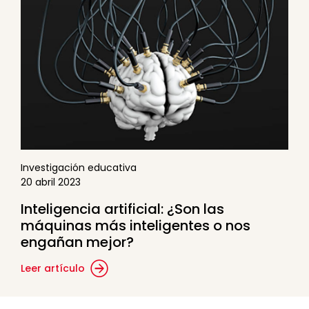
Investigación educativa
20 abril 2023
Inteligencia artificial: ¿Son las
máquinas más inteligentes o nos
engañan mejor?
Leer artículo