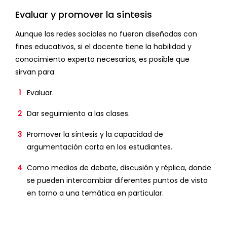
Evaluar y promover la síntesis
Aunque las redes sociales no fueron diseñadas con
fines educativos, si el docente tiene la habilidad y
conocimiento experto necesarios, es posible que
sirvan para:
Evaluar.
Dar seguimiento a las clases.
Promover la síntesis y la capacidad de
argumentación corta en los estudiantes.
Como medios de debate, discusión y réplica, donde
se pueden intercambiar diferentes puntos de vista
en torno a una temática en particular.