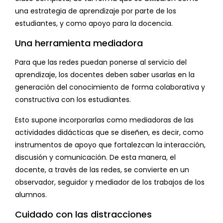
una estrategia de aprendizaje por parte de los
estudiantes, y como apoyo para la docencia.
Una herramienta mediadora
Para que las redes puedan ponerse al servicio del
aprendizaje, los docentes deben saber usarlas en la
generación del conocimiento de forma colaborativa y
constructiva con los estudiantes.
Esto supone incorporarlas como mediadoras de las
actividades didácticas que se diseñen, es decir, como
instrumentos de apoyo que fortalezcan la interacción,
discusión y comunicación. De esta manera, el
docente, a través de las redes, se convierte en un
observador, seguidor y mediador de los trabajos de los
alumnos.
Cuidado con las distracciones