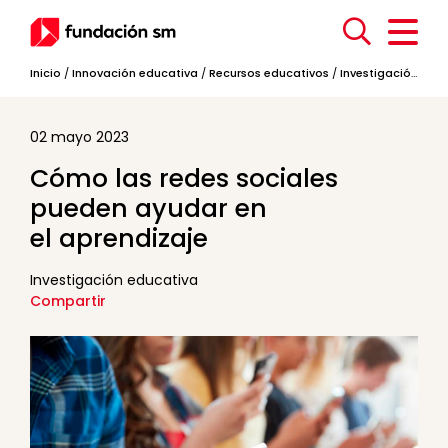
Inicio
/
Innovación educativa
/
Recursos educativos
/
Investigación educativa
02 mayo 2023
Cómo las redes sociales
pueden ayudar en
el aprendizaje
Investigación educativa
Compartir