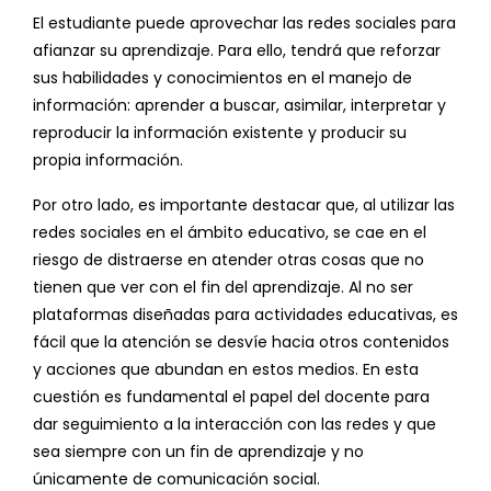
El estudiante puede aprovechar las redes sociales para
afianzar su aprendizaje. Para ello, tendrá que reforzar
sus habilidades y conocimientos en el manejo de
información: aprender a buscar, asimilar, interpretar y
reproducir la información existente y producir su
propia información.
Por otro lado, es importante destacar que, al utilizar las
redes sociales en el ámbito educativo, se cae en el
riesgo de distraerse en atender otras cosas que no
tienen que ver con el fin del aprendizaje. Al no ser
plataformas diseñadas para actividades educativas, es
fácil que la atención se desvíe hacia otros contenidos
y acciones que abundan en estos medios. En esta
cuestión es fundamental el papel del docente para
dar seguimiento a la interacción con las redes y que
sea siempre con un fin de aprendizaje y no
únicamente de comunicación social.