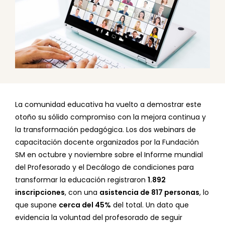
La comunidad educativa ha vuelto a demostrar este
otoño su sólido compromiso con la mejora continua y
la transformación pedagógica. Los dos webinars de
capacitación docente organizados por la Fundación
SM en octubre y noviembre sobre el Informe mundial
del Profesorado y el Decálogo de condiciones para
transformar la educación registraron
1.892
inscripciones
, con una
asistencia de 817 personas
, lo
que supone
cerca del 45%
del total. Un dato que
evidencia la voluntad del profesorado de seguir