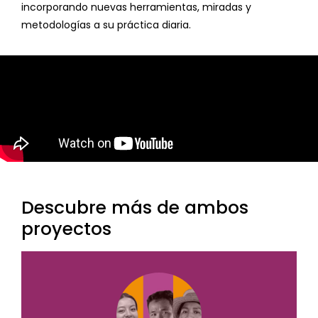
incorporando nuevas herramientas, miradas y
metodologías a su práctica diaria.
Descubre más de ambos
proyectos