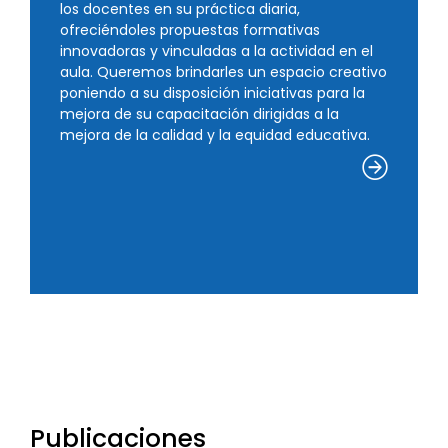
los docentes en su práctica diaria,
ofreciéndoles propuestas formativas
innovadoras y vinculadas a la actividad en el
aula. Queremos brindarles un espacio creativo
poniendo a su disposición iniciativas para la
mejora de su capacitación dirigidas a la
mejora de la calidad y la equidad educativa.
Publicaciones