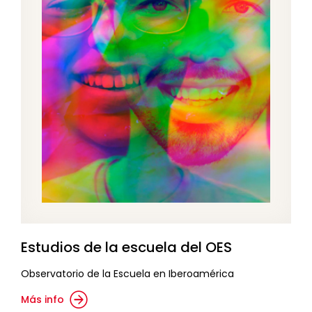
Estudios de la escuela del OES
Observatorio de la Escuela en Iberoamérica
Más info