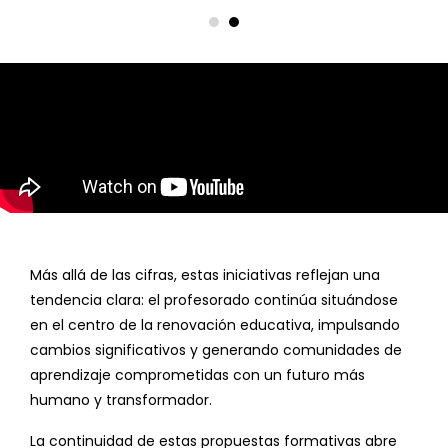
Más allá de las cifras, estas iniciativas reflejan una
tendencia clara: el profesorado continúa situándose
en el centro de la renovación educativa, impulsando
cambios significativos y generando comunidades de
aprendizaje comprometidas con un futuro más
humano y transformador.
La continuidad de estas propuestas formativas abre