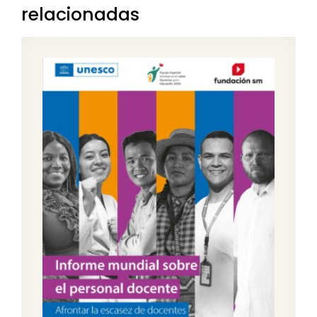
relacionadas