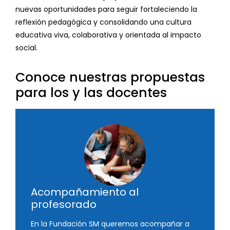
nuevas oportunidades para seguir fortaleciendo la
reflexión pedagógica y consolidando una cultura
educativa viva, colaborativa y orientada al impacto
social.
Conoce nuestras propuestas
para los y las docentes
Acompañamiento al
profesorado
En la Fundación SM queremos acompañar a