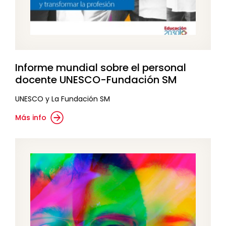
Informe mundial sobre el personal
docente UNESCO-Fundación SM
UNESCO y La Fundación SM
Más info