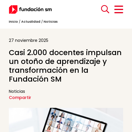
Inicio
/
Actualidad
/
Noticias
27 noviembre 2025
Casi 2.000 docentes impulsan
un otoño de aprendizaje y
transformación en la
Fundación SM
Noticias
Compartir