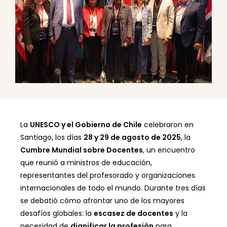
La
UNESCO y el Gobierno de Chile
celebraron en
Santiago, los días
28 y 29 de agosto de 2025
, la
Cumbre Mundial sobre Docentes
, un encuentro
que reunió a ministros de educación,
representantes del profesorado y organizaciones
internacionales de todo el mundo. Durante tres días
se debatió cómo afrontar uno de los mayores
desafíos globales: la
escasez de docentes
y la
necesidad de
dignificar la profesión
para