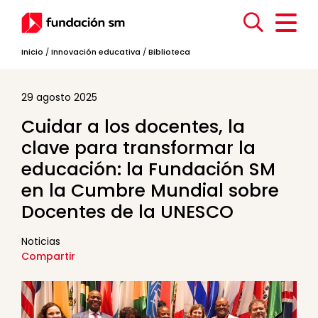
Inicio
/
Innovación educativa
/
Biblioteca
29 agosto 2025
Cuidar a los docentes, la
clave para transformar la
educación: la Fundación SM
en la Cumbre Mundial sobre
Docentes de la UNESCO
Noticias
Compartir