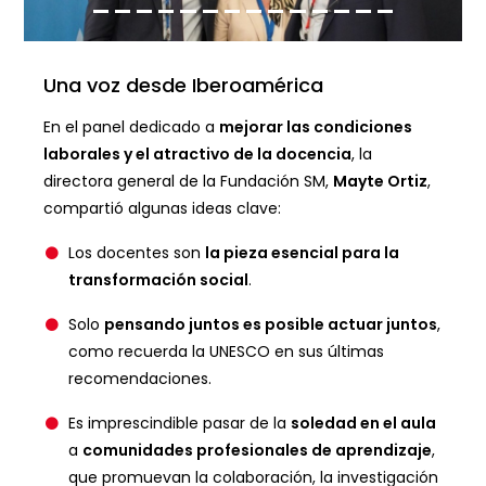
Una voz desde Iberoamérica
En el panel dedicado a
mejorar las condiciones
laborales y el atractivo de la docencia
, la
directora general de la Fundación SM,
Mayte Ortiz
,
compartió algunas ideas clave:
Los docentes son
la pieza esencial para la
transformación social
.
Solo
pensando juntos es posible actuar juntos
,
como recuerda la UNESCO en sus últimas
recomendaciones.
Es imprescindible pasar de la
soledad en el aula
a
comunidades profesionales de aprendizaje
,
que promuevan la colaboración, la investigación