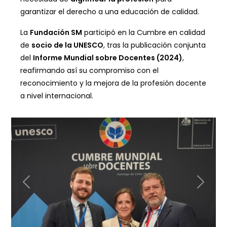
garantizar el derecho a una educación de calidad.
La
Fundación SM
participó en la Cumbre en calidad
de
socio de la UNESCO
, tras la publicación conjunta
del
Informe Mundial sobre Docentes (2024)
,
reafirmando así su compromiso con el
reconocimiento y la mejora de la profesión docente
a nivel internacional.
Anterior
Siguien