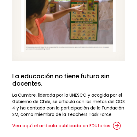
La educación no tiene futuro sin
docentes.
La Cumbre, liderada por la UNESCO y acogida por el
Gobierno de Chile, se articula con las metas del ODS
4 y ha contado con la participación de la Fundación
SM, como miembro de la Teachers Task Force.
Vea aquí el artículo publicado en EDUforics