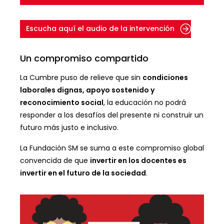
Escucha aquí el audio de la intervención
Un compromiso compartido
La Cumbre puso de relieve que sin
condiciones
laborales dignas, apoyo sostenido y
reconocimiento social
, la educación no podrá
responder a los desafíos del presente ni construir un
futuro más justo e inclusivo.
La Fundación SM se suma a este compromiso global
convencida de que
invertir en los docentes es
invertir en el futuro de la sociedad
.