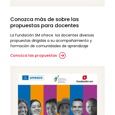
Conozca más de sobre las
propuestas para docentes
La Fundación SM ofrece los docentes diversas
propuestas dirigidas a su acompañamiento y
formación de comunidades de aprendizaje
Conozca las propuestas