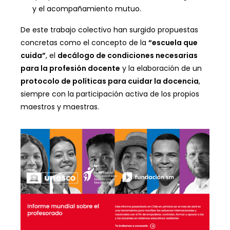
y el acompañamiento mutuo.
De este trabajo colectivo han surgido propuestas
concretas como el concepto de la
“escuela que
cuida”
, el
decálogo de condiciones necesarias
para la profesión docente
y la elaboración de un
protocolo de políticas para cuidar la docencia
,
siempre con la participación activa de los propios
maestros y maestras.