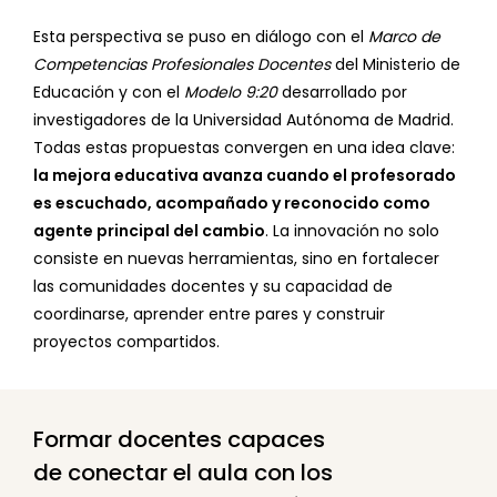
Esta perspectiva se puso en diálogo con el
Marco de
Competencias Profesionales Docentes
del Ministerio de
Educación y con el
Modelo 9:20
desarrollado por
investigadores de la Universidad Autónoma de Madrid.
Todas estas propuestas convergen en una idea clave:
la mejora educativa avanza cuando el profesorado
es escuchado, acompañado y reconocido como
agente principal del cambio
. La innovación no solo
consiste en nuevas herramientas, sino en fortalecer
las comunidades docentes y su capacidad de
coordinarse, aprender entre pares y construir
proyectos compartidos.
Formar docentes capaces
de conectar el aula con los