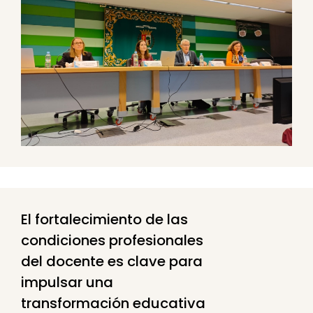
El fortalecimiento de las
condiciones profesionales
del docente es clave para
impulsar una
transformación educativa