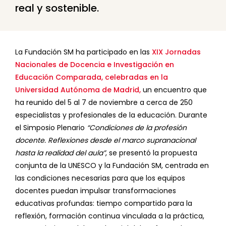
real y sostenible.
La Fundación SM ha participado en las
XIX Jornadas
Nacionales de Docencia e Investigación en
Educación Comparada, celebradas en la
Universidad Autónoma de Madrid,
un encuentro que
ha reunido del 5 al 7 de noviembre a cerca de 250
especialistas y profesionales de la educación. Durante
el Simposio Plenario
“Condiciones de la profesión
docente. Reflexiones desde el marco supranacional
hasta la realidad del aula”
, se presentó la propuesta
conjunta de la UNESCO y la Fundación SM, centrada en
las condiciones necesarias para que los equipos
docentes puedan impulsar transformaciones
educativas profundas: tiempo compartido para la
reflexión, formación continua vinculada a la práctica,