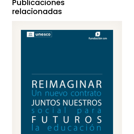
Publicaciones
relacionadas