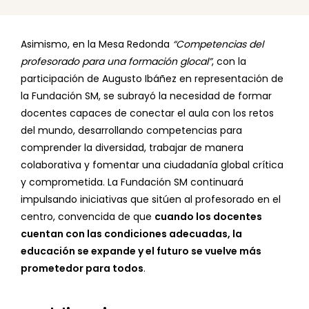
Asimismo, en la Mesa Redonda
“Competencias del
profesorado para una formación glocal”
, con la
participación de Augusto Ibáñez en representación de
la Fundación SM, se subrayó la necesidad de formar
docentes capaces de conectar el aula con los retos
del mundo, desarrollando competencias para
comprender la diversidad, trabajar de manera
colaborativa y fomentar una ciudadanía global crítica
y comprometida. La Fundación SM continuará
impulsando iniciativas que sitúen al profesorado en el
centro, convencida de que
cuando los docentes
cuentan con las condiciones adecuadas, la
educación se expande y el futuro se vuelve más
prometedor para todos
.