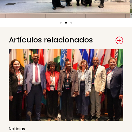
Artículos relacionados
Noticias