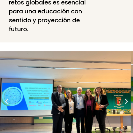
retos globales es esencial
para una educación con
sentido y proyección de
futuro.