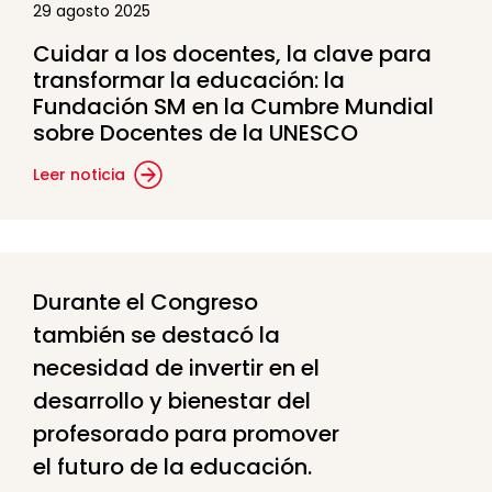
29 agosto 2025
Cuidar a los docentes, la clave para
transformar la educación: la
Fundación SM en la Cumbre Mundial
sobre Docentes de la UNESCO
Leer noticia
Durante el Congreso
también se destacó la
necesidad de invertir en el
desarrollo y bienestar del
profesorado para promover
el futuro de la educación.