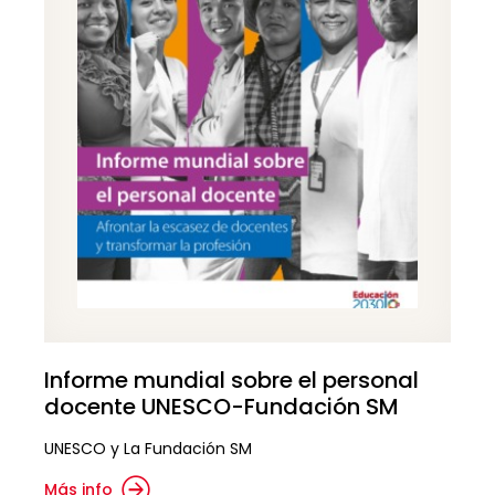
Informe mundial sobre el personal
docente UNESCO-Fundación SM
UNESCO y La Fundación SM
Más info