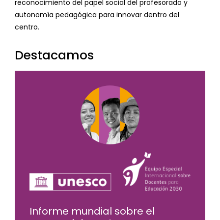
reconocimiento del papel social del profesorado y
autonomía pedagógica para innovar dentro del
centro.
Destacamos
Informe mundial sobre el