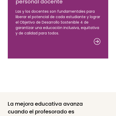
personal docente
Las y los docentes son fundamentales para
liberar el potencial de cada estudiante y lograr
el Objetivo de Desarrollo Sostenible 4 de
garantizar una educación inclusiva, equitativa
y de calidad para todos.
La mejora educativa avanza
cuando el profesorado es