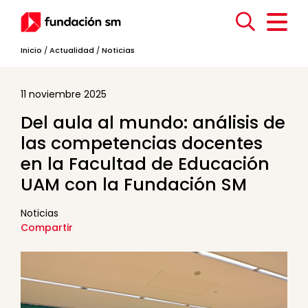
Inicio
/
Actualidad
/
Noticias
11 noviembre 2025
Del aula al mundo: análisis de
las competencias docentes
en la Facultad de Educación
UAM con la Fundación SM
Noticias
Compartir