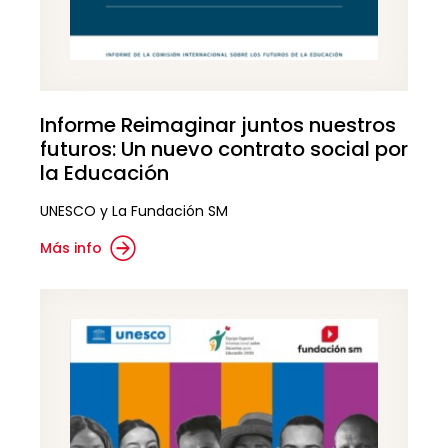
Informe Reimaginar juntos nuestros
futuros: Un nuevo contrato social por
la Educación
UNESCO y La Fundación SM
Más info