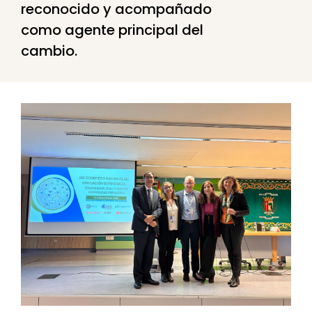
reconocido y acompañado
como agente principal del
cambio.