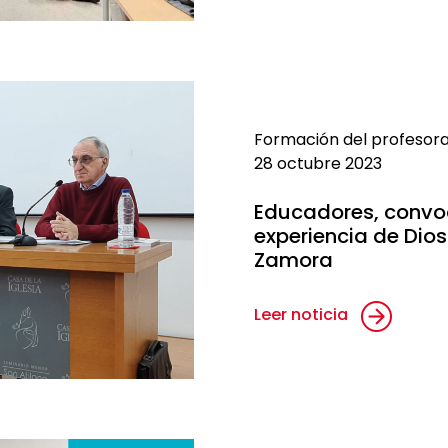
Formación del profesor
28 octubre 2023
Educadores, convoc
experiencia de Dios
Zamora
Leer noticia