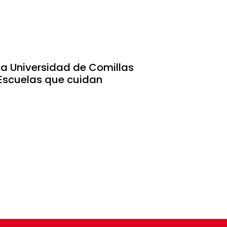
la Universidad de Comillas
 Escuelas que cuidan