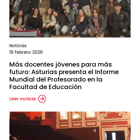
Noticias
19 febrero 2026
Más docentes jóvenes para más
futuro: Asturias presenta el Informe
Mundial del Profesorado en la
Facultad de Educación
Leer noticia