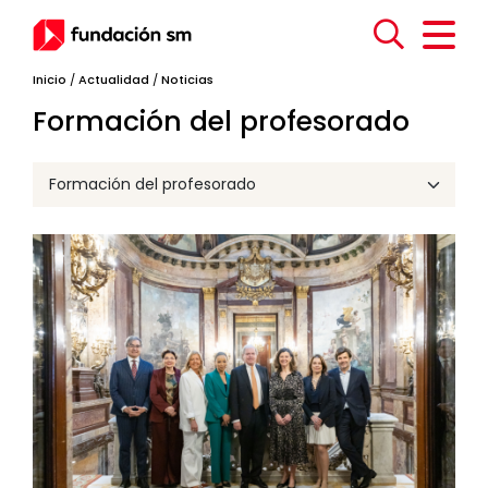
Inicio
/
Actualidad
/
Noticias
Formación del profesorado