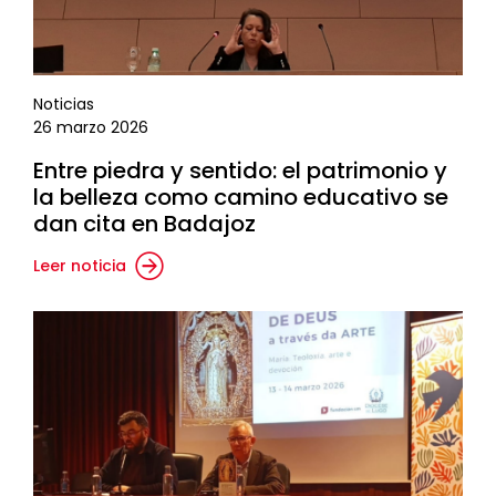
Noticias
26 marzo 2026
Entre piedra y sentido: el patrimonio y
la belleza como camino educativo se
dan cita en Badajoz
Leer noticia