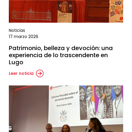
Noticias
17 marzo 2026
Patrimonio, belleza y devoción: una
experiencia de lo trascendente en
Lugo
Leer noticia