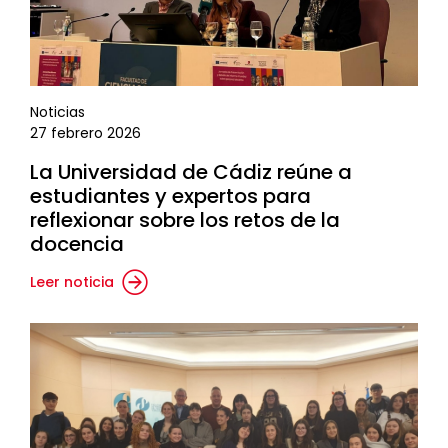
Noticias
27 febrero 2026
La Universidad de Cádiz reúne a
estudiantes y expertos para
reflexionar sobre los retos de la
docencia
Leer noticia