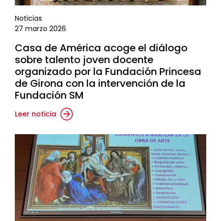
Noticias
27 marzo 2026
Casa de América acoge el diálogo
sobre talento joven docente
organizado por la Fundación Princesa
de Girona con la intervención de la
Fundación SM
Leer noticia