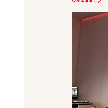
Compartir