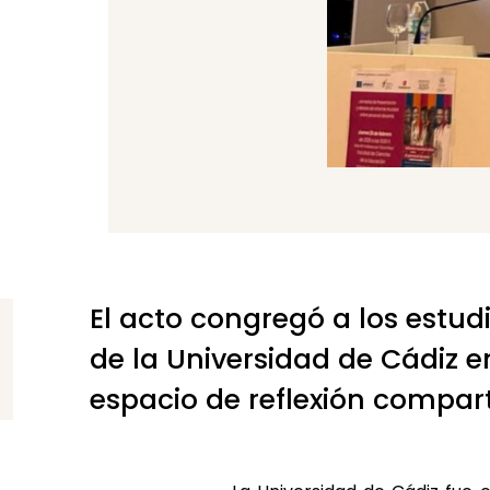
El acto congregó a los estud
de la Universidad de Cádiz e
espacio de reflexión compart