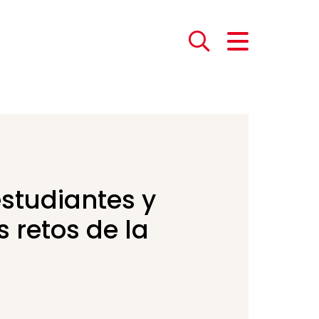
estudiantes y
s retos de la