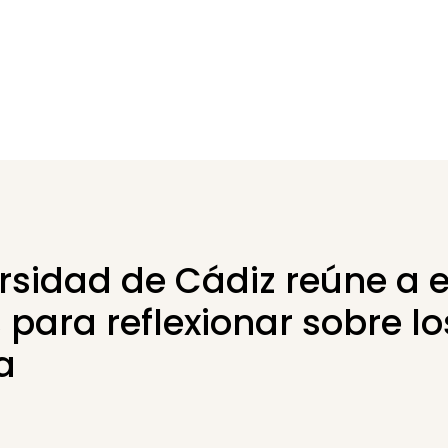
rsidad de Cádiz reúne a 
 para reflexionar sobre lo
a