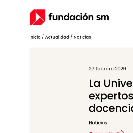
Inicio
/
Actualidad
/
Noticias
27 febrero 2026
La Unive
expertos
docenci
Noticias