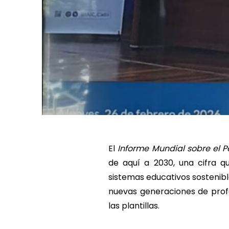
El
Informe Mundial sobre el 
de aquí a 2030, una cifra q
sistemas educativos sostenibl
nuevas generaciones de prof
las plantillas.