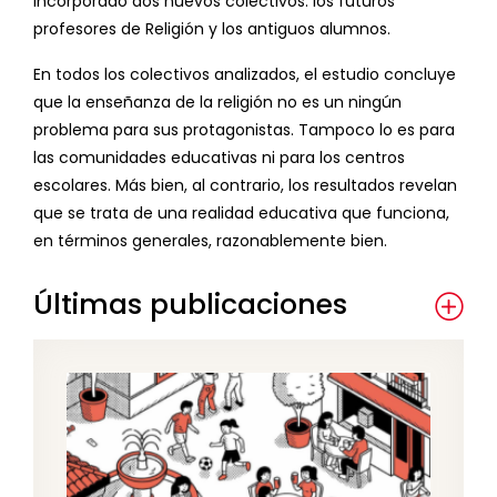
incorporado dos nuevos colectivos: los futuros
profesores de Religión y los antiguos alumnos.
En todos los colectivos analizados, el estudio concluye
que la enseñanza de la religión no es un ningún
problema para sus protagonistas. Tampoco lo es para
las comunidades educativas ni para los centros
escolares. Más bien, al contrario, los resultados revelan
que se trata de una realidad educativa que funciona,
en términos generales, razonablemente bien.
Últimas publicaciones