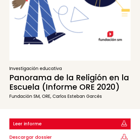
Investigación educativa
Panorama de la Religión en la
Escuela (Informe ORE 2020)
Fundación SM, ORE, Carlos Esteban Garcés
Leer informe
Descargar dossier