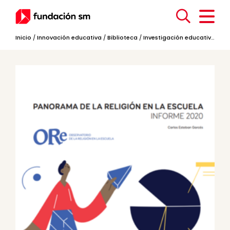
Inicio
/
Innovación educativa
/
Biblioteca
/
Investigación educativa