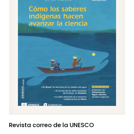
Revista correo de la UNESCO