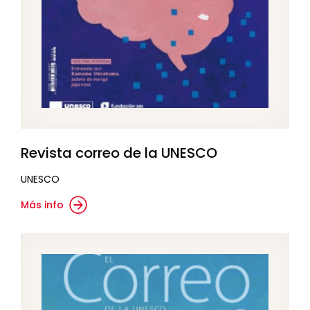
Revista correo de la UNESCO
UNESCO
Más info