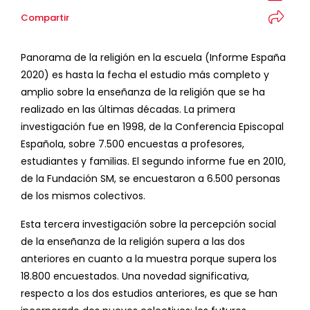
Compartir
Panorama de la religión en la escuela (Informe España
2020) es hasta la fecha el estudio más completo y
amplio sobre la enseñanza de la religión que se ha
realizado en las últimas décadas. La primera
investigación fue en 1998, de la Conferencia Episcopal
Española, sobre 7.500 encuestas a profesores,
estudiantes y familias. El segundo informe fue en 2010,
de la Fundación SM, se encuestaron a 6.500 personas
de los mismos colectivos.
Esta tercera investigación sobre la percepción social
de la enseñanza de la religión supera a las dos
anteriores en cuanto a la muestra porque supera los
18.800 encuestados. Una novedad significativa,
respecto a los dos estudios anteriores, es que se han