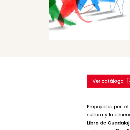
Ver catálogo
Empujados por el 
cultura y la educac
Libro de Guadala