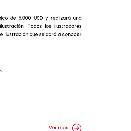
mico de 5,000 USD y realizará una
ustración. Todos los ilustradores
e Ilustración que se dará a conocer
.
Ver más