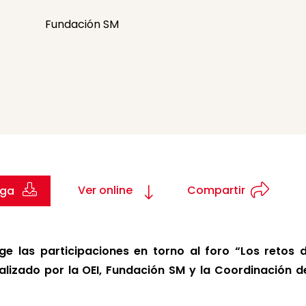
Fundación SM
Ver online
Compartir
rga
e las participaciones en torno al foro “Los retos 
alizado por la OEI, Fundación SM y la Coordinación d