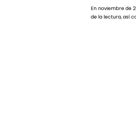
En noviembre de 20
de la lectura, así 