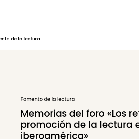
nto de la lectura
Fomento de la lectura
Memorias del foro «Los re
promoción de la lectura 
iberoamérica»