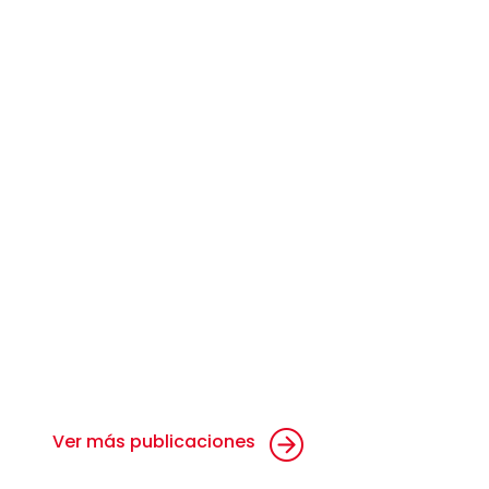
Ver más publicaciones