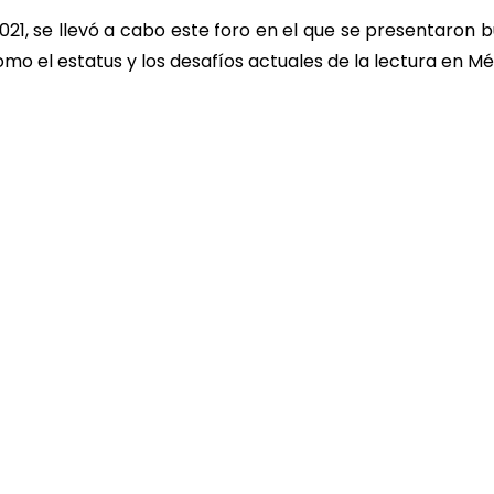
21, se llevó a cabo este foro en el que se presentaron
como el estatus y los desafíos actuales de la lectura en M