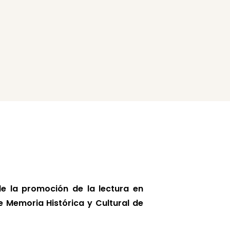
de la promoción de la lectura en
e Memoria Histórica y Cultural de