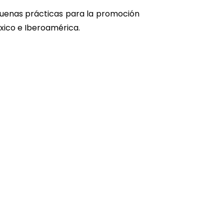
 buenas prácticas para la promoción
éxico e Iberoamérica.