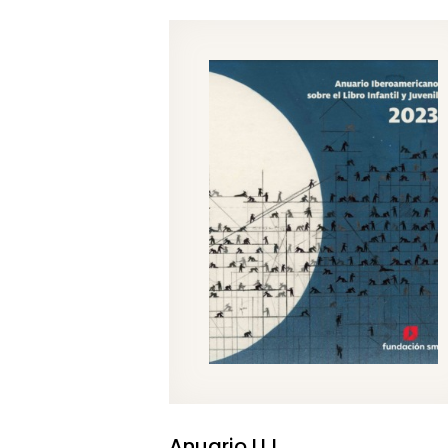
Anuario LIJ