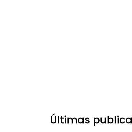
Últimas public