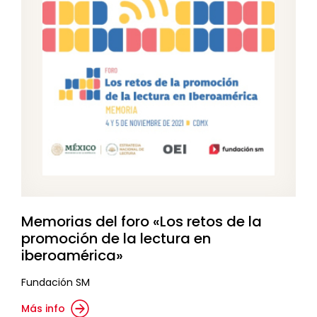
Memorias del foro «Los retos de la
promoción de la lectura en
iberoamérica»
Fundación SM
Más info