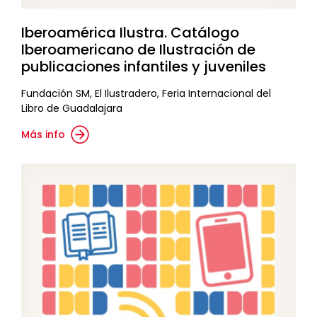
Iberoamérica Ilustra. Catálogo
Iberoamericano de Ilustración de
publicaciones infantiles y juveniles
Fundación SM, El Ilustradero, Feria Internacional del
Libro de Guadalajara
Más info