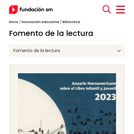
Inicio
/
Innovación educativa
/
Biblioteca
Fomento de la lectura