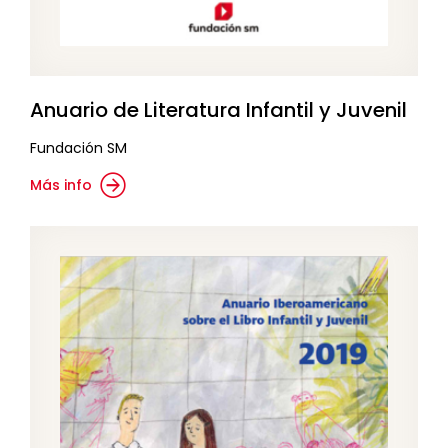
Anuario de Literatura Infantil y Juvenil
Fundación SM
Más info