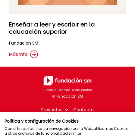
Enseñar a leer y escribir en la
educación superior
Fundacion SM
Más info
Juntos cuidamos la educación
Proyectos
Contacto
Política y configuración de Cookies
Con el fin de facilitar su navegación por la Web, utilizamos Cookies
u otros archivos de funcionalidad similar.