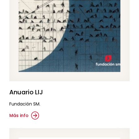
Anuario LIJ
Fundación SM.
Más info