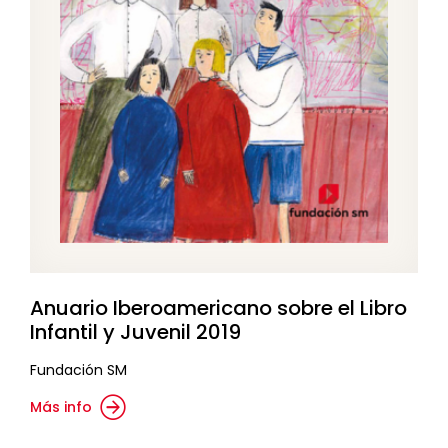
Anuario Iberoamericano sobre el Libro
Infantil y Juvenil 2019
Fundación SM
Más info